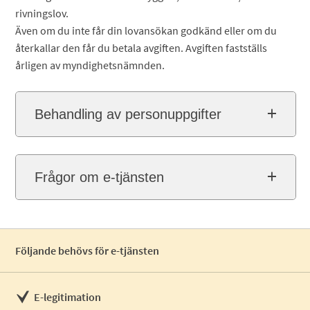
rivningslov.
Även om du inte får din lovansökan godkänd eller om du
återkallar den får du betala avgiften. Avgiften fastställs
årligen av myndighetsnämnden.
Behandling av personuppgifter
Frågor om e-tjänsten
Följande behövs för e-tjänsten
E-legitimation