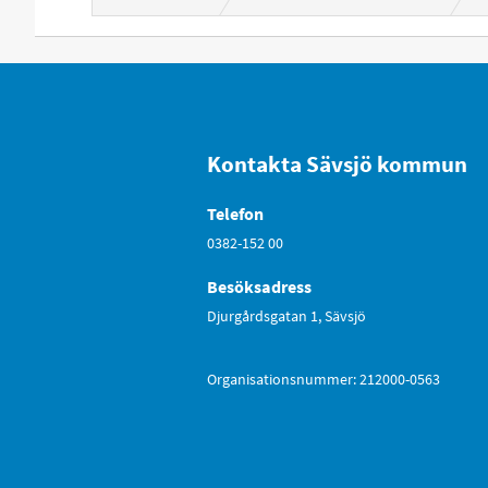
Kontakta Sävsjö kommun
Telefon
0382-152 00
Besöksadress
Djurgårdsgatan 1, Sävsjö
Organisationsnummer: 212000-0563