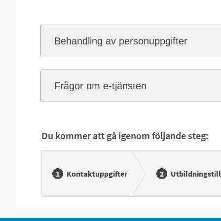
Behandling av personuppgifter
Frågor om e-tjänsten
Du kommer att gå igenom följande steg:
Kontaktuppgifter
Utbildningstill