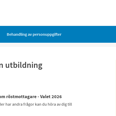
Behandling av personuppgifter
n utbildning
som röstmottagare - Valet 2026
ler har andra frågor kan du höra av dig till